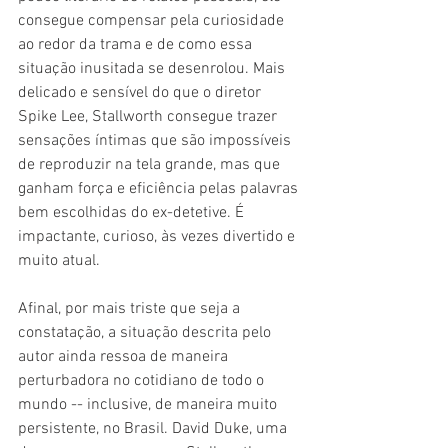
consegue compensar pela curiosidade 
ao redor da trama e de como essa 
situação inusitada se desenrolou. Mais 
delicado e sensível do que o diretor 
Spike Lee, Stallworth consegue trazer 
sensações íntimas que são impossíveis 
de reproduzir na tela grande, mas que 
ganham força e eficiência pelas palavras 
bem escolhidas do ex-detetive. É 
impactante, curioso, às vezes divertido e 
muito atual.
Afinal, por mais triste que seja a 
constatação, a situação descrita pelo 
autor ainda ressoa de maneira 
perturbadora no cotidiano de todo o 
mundo -- inclusive, de maneira muito 
persistente, no Brasil. David Duke, uma 