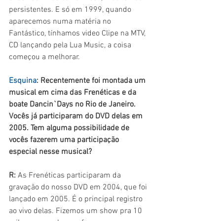
persistentes. E só em 1999, quando 
aparecemos numa matéria no 
Fantástico, tínhamos video Clipe na MTV, 
CD lançando pela Lua Music, a coisa 
começou a melhorar. 
Esquina
: Recentemente foi montada um 
musical em cima das Frenéticas e da 
boate Dancin`Days no Rio de Janeiro. 
Vocês já participaram do DVD delas em 
2005. Tem alguma possibilidade de 
vocês fazerem uma participação 
especial nesse musical?
R: 
As Frenéticas participaram da 
gravação do nosso DVD em 2004, que foi 
lançado em 2005. É o principal registro 
ao vivo delas. Fizemos um show pra 10 