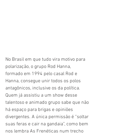
No Brasil em que tudo vira motivo para 
polarização, o grupo Rod Hanna, 
formado em 1994 pelo casal Rod e 
Hanna, consegue unir todos os polos 
antagônicos, inclusive os da política. 
Quem já assistiu a um show desse 
talentoso e animado grupo sabe que não 
há espaço para brigas e opiniões 
divergentes. A única permissão é “soltar 
suas feras e cair na gandaia”, como bem 
nos lembra As Frenéticas num trecho 