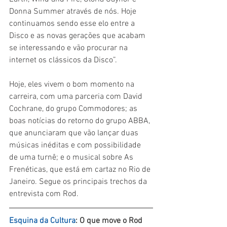
Donna Summer através de nós. Hoje 
continuamos sendo esse elo entre a 
Disco e as novas gerações que acabam 
se interessando e vão procurar na 
internet os clássicos da Disco”.
Hoje, eles vivem o bom momento na 
carreira, com uma parceria com David 
Cochrane, do grupo Commodores; as 
boas notícias do retorno do grupo ABBA, 
que anunciaram que vão lançar duas 
músicas inéditas e com possibilidade 
de uma turnê; e o musical sobre As 
Frenéticas, que está em cartaz no Rio de 
Janeiro. Segue os principais trechos da 
entrevista com Rod.
Esquina da Cultura
: O que move o Rod 