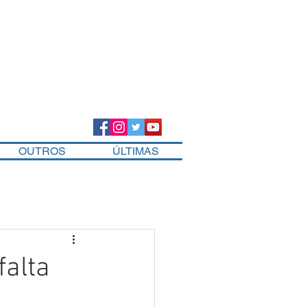
OUTROS
ÚLTIMAS
falta