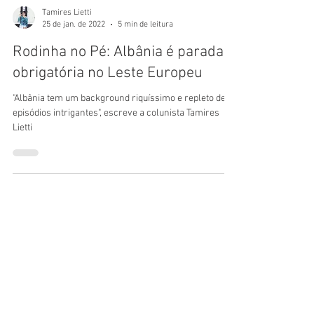
Tamires Lietti
25 de jan. de 2022
5 min de leitura
Rodinha no Pé: Albânia é parada
obrigatória no Leste Europeu
"Albânia tem um background riquíssimo e repleto de