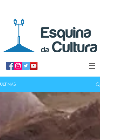
ÚLTIMAS