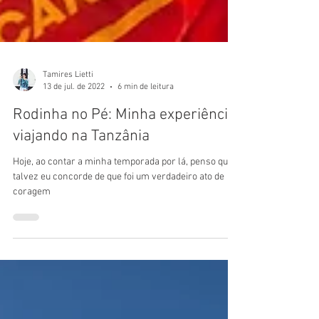
Tamires Lietti
13 de jul. de 2022
6 min de leitura
Rodinha no Pé: Minha experiência
viajando na Tanzânia
Hoje, ao contar a minha temporada por lá, penso que
talvez eu concorde de que foi um verdadeiro ato de
coragem