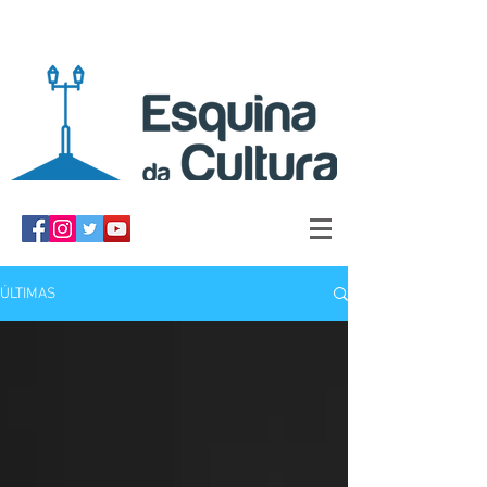
ÚLTIMAS