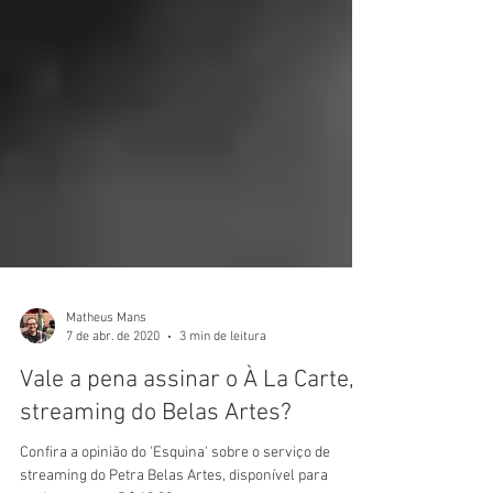
Matheus Mans
7 de abr. de 2020
3 min de leitura
Vale a pena assinar o À La Carte,
streaming do Belas Artes?