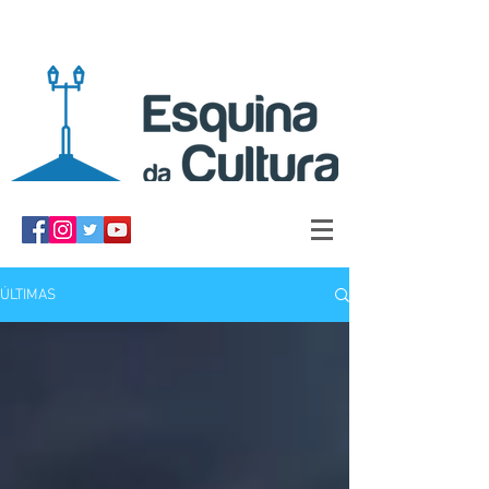
ÚLTIMAS