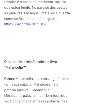
favorito é o poeta do momento. Aquele 
que estou lendo. No paraíso dos poetas 
as palavras são anjos. Poeta você guarda 
como se fosse um anjo da guarda.
https://vimeo.com/505210087
Qual sua impressão sobre o livro 
“Melancolia”?
Othon
: Melancolia...quantos significados 
tem essa palavra. Melancolia...é a 
própria palavra... Melancolia... 
Melancolia, palavra linda! Tem tudo que 
você pode imaginar nessa palavra, mas 