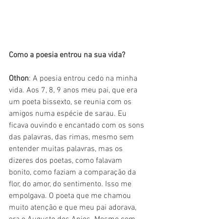
Como a poesia entrou na sua vida?
Othon
: A poesia entrou cedo na minha 
vida. Aos 7, 8, 9 anos meu pai, que era 
um poeta bissexto, se reunia com os 
amigos numa espécie de sarau. Eu 
ficava ouvindo e encantado com os sons 
das palavras, das rimas, mesmo sem 
entender muitas palavras, mas os 
dizeres dos poetas, como falavam 
bonito, como faziam a comparação da 
flor, do amor, do sentimento. Isso me 
empolgava. O poeta que me chamou 
muito atenção e que meu pai adorava, 