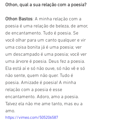
Othon, qual a sua relação com a poesia?
Othon Bastos
: A minha relação com a 
poesia é uma relação de beleza, de amor, 
de encantamento. Tudo é poesia. Se 
você olhar para um canto qualquer e vir 
uma coisa bonita já é uma poesia; ver 
um descampado é uma poesia; você ver 
uma árvore é poesia. Deus fez a poesia. 
Ela está aí e só não ouve, só não vê e só 
não sente, quem não quer. Tudo é 
poesia. Amizade é poesia! A minha 
relação com a poesia é esse 
encantamento. Adoro, amo a poesia. 
Talvez ela não me ame tanto, mas eu a 
amo.
https://vimeo.com/505206587