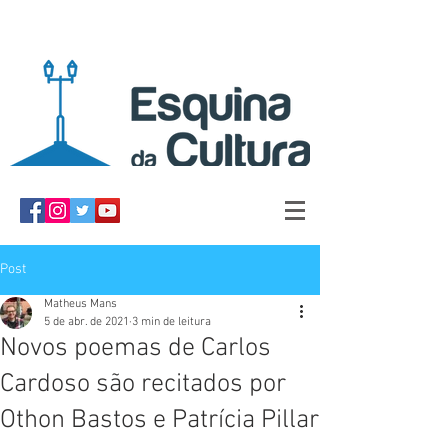
Post
Matheus Mans
5 de abr. de 2021
3 min de leitura
Novos poemas de Carlos
Cardoso são recitados por
Othon Bastos e Patrícia Pillar