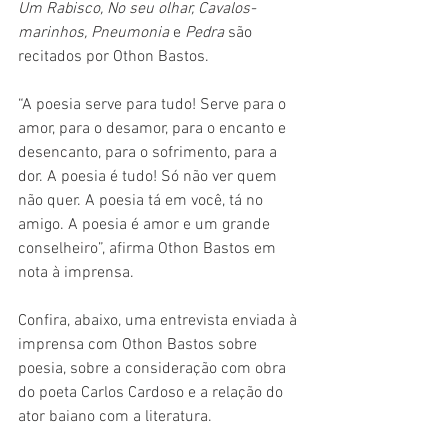
Um Rabisco, No seu olhar, Cavalos-
marinhos, Pneumonia
 e 
Pedra
 são 
recitados por Othon Bastos.
“A poesia serve para tudo! Serve para o 
amor, para o desamor, para o encanto e 
desencanto, para o sofrimento, para a 
dor. A poesia é tudo! Só não ver quem 
não quer. A poesia tá em você, tá no 
amigo. A poesia é amor e um grande 
conselheiro”, afirma Othon Bastos em 
nota à imprensa.
Confira, abaixo, uma entrevista enviada à 
imprensa com Othon Bastos sobre 
poesia, sobre a consideração com obra 
do poeta Carlos Cardoso e a relação do 
ator baiano com a literatura.