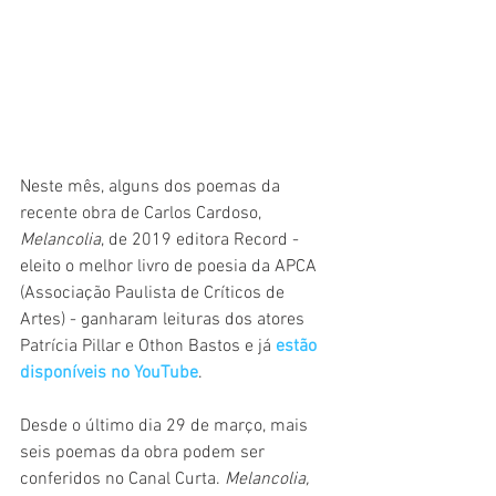
Neste mês, alguns dos poemas da 
recente obra de Carlos Cardoso, 
Melancolia
, de 2019 editora Record - 
eleito o melhor livro de poesia da APCA 
(Associação Paulista de Críticos de 
Artes) - ganharam leituras dos atores 
Patrícia Pillar e Othon Bastos e já 
estão 
disponíveis no YouTube
.
Desde o último dia 29 de março, mais 
seis poemas da obra podem ser 
conferidos no Canal Curta. 
Melancolia, 