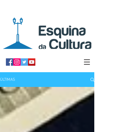
ÚLTIMAS