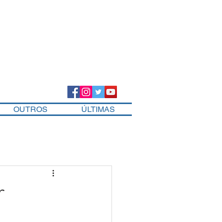
OUTROS
ÚLTIMAS
r