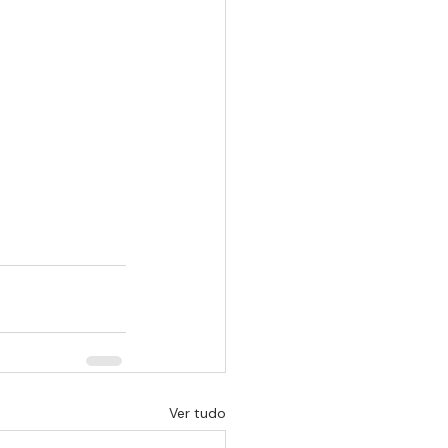
Ver tudo