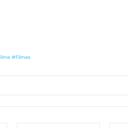
ilme
#Filmes