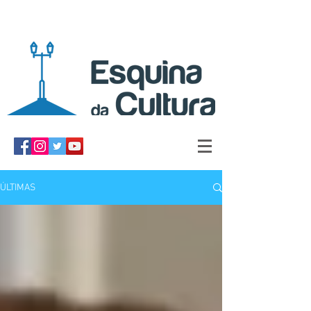
ÚLTIMAS