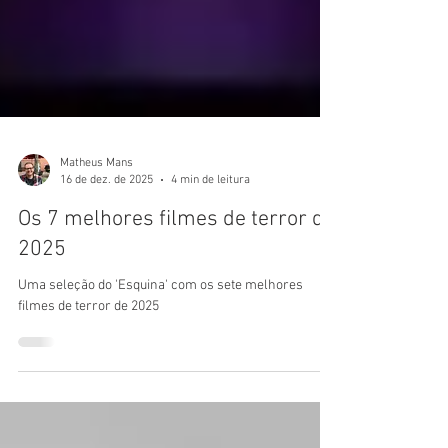
Matheus Mans
16 de dez. de 2025
4 min de leitura
Os 7 melhores filmes de terror de
2025
Uma seleção do 'Esquina' com os sete melhores
filmes de terror de 2025