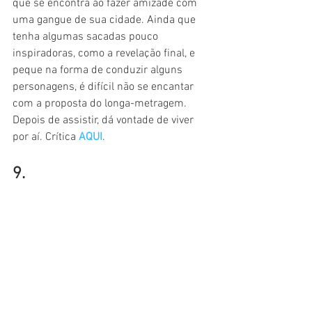
que se encontra ao fazer amizade com 
uma gangue de sua cidade. Ainda que 
tenha algumas sacadas pouco 
inspiradoras, como a revelação final, e 
peque na forma de conduzir alguns 
personagens, é difícil não se encantar 
com a proposta do longa-metragem. 
Depois de assistir, dá vontade de viver 
por aí. Crítica 
AQUI
.
9.