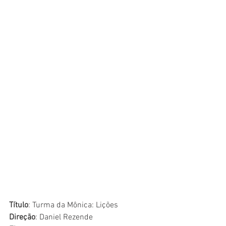
Título
: Turma da Mônica: Lições
Direção
: Daniel Rezende