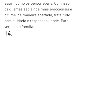
assim como os personagens. Com isso, 
os dilemas são ainda mais emocionais e 
o filme, de maneira acertada, trata tudo 
com cuidado e responsabilidade. Para 
ver com a família.
14.