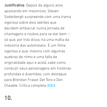
Justificativa
: Depois de alguns anos 
apostando em mesmices, Steven 
Soderbergh surpreende com uma trama 
vigorosa sobre dois ladrões que 
decidem embarcar numa jornada de 
chantagens e roubos para se dar bem -- 
só que, por trás disso, há uma máfia da 
indústria dos automóveis. É um filme 
vigoroso e que, mesmo com algumas 
quebras de ritmo e uma falta de 
originalidade aqui e acolá, sabe como 
conduzir seus personagens em histórias 
profundas e divertidas, com destaque 
para Brendan Fraser, Del Toro e Don 
Cheadle. Crítica completa 
AQUI
.
10.