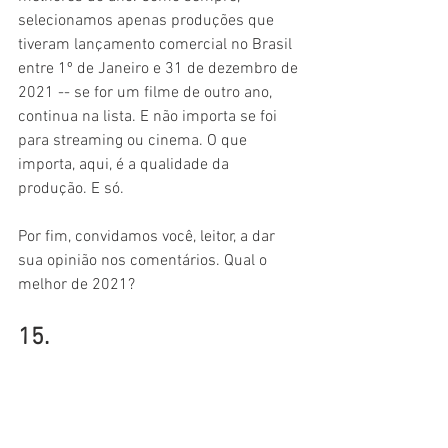
selecionamos apenas produções que 
tiveram lançamento comercial no Brasil 
entre 1º de Janeiro e 31 de dezembro de 
2021 -- se for um filme de outro ano, 
continua na lista. E não importa se foi 
para streaming ou cinema. O que 
importa, aqui, é a qualidade da 
produção. E só.
Por fim, convidamos você, leitor, a dar 
sua opinião nos comentários. Qual o 
melhor de 2021?
15.