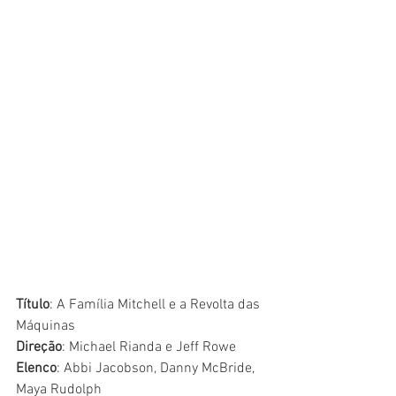
Título
: A Família Mitchell e a Revolta das 
Máquinas
Direção
: Michael Rianda e Jeff Rowe
Elenco
: Abbi Jacobson, Danny McBride, 
Maya Rudolph