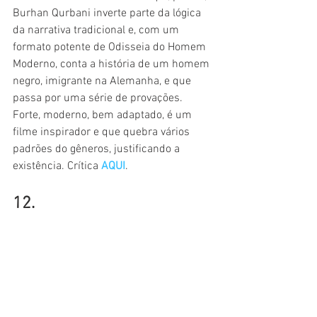
Burhan Qurbani inverte parte da lógica 
da narrativa tradicional e, com um 
formato potente de Odisseia do Homem 
Moderno, conta a história de um homem 
negro, imigrante na Alemanha, e que 
passa por uma série de provações. 
Forte, moderno, bem adaptado, é um 
filme inspirador e que quebra vários 
padrões do gêneros, justificando a 
existência. Crítica 
AQUI
.
12. 