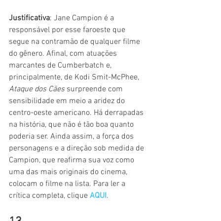
Justificativa
: Jane Campion é a 
responsável por esse faroeste que 
segue na contramão de qualquer filme 
do gênero. Afinal, com atuações 
marcantes de Cumberbatch e, 
principalmente, de Kodi Smit-McPhee, 
Ataque dos Cães 
surpreende com 
sensibilidade em meio a aridez do 
centro-oeste americano. Há derrapadas 
na história, que não é tão boa quanto 
poderia ser. Ainda assim, a força dos 
personagens e a direção sob medida de 
Campion, que reafirma sua voz como 
uma das mais originais do cinema, 
colocam o filme na lista. Para ler a 
crítica completa, clique 
AQUI
.