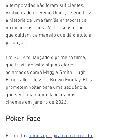
6 temporadas não foram suficientes. 
Ambientado no Reino Unido, a série traz 
a história de uma família aristocrática 
no início dos anos 1910 e seus criados 
que cuidam da mansão que dá o título à 
produção.
Em 2019 foi lançado o primeiro filme, 
que trazia de volta alguns atores 
aclamados como Maggie Smith, Hugh 
Bonneville e Jessica Brown Findlay. Eles 
prometem voltar para uma sequência, 
que será finalmente lançada nos 
cinemas em janeiro de 2022.
Poker Face
Há muitos 
filmes que giram em torno do 