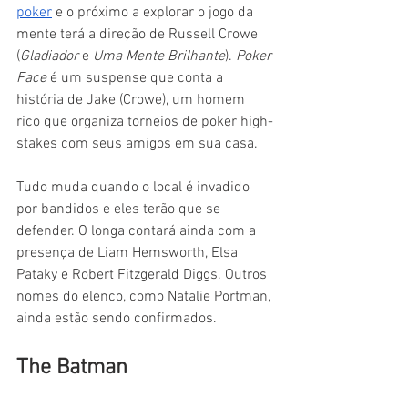
poker
 e o próximo a explorar o jogo da 
mente terá a direção de Russell Crowe 
(
Gladiador
 e 
Uma Mente Brilhante
). 
Poker 
Face
 é um suspense que conta a 
história de Jake (Crowe), um homem 
rico que organiza torneios de poker high-
stakes com seus amigos em sua casa.
Tudo muda quando o local é invadido 
por bandidos e eles terão que se 
defender. O longa contará ainda com a 
presença de Liam Hemsworth, Elsa 
Pataky e Robert Fitzgerald Diggs. Outros 
nomes do elenco, como Natalie Portman, 
ainda estão sendo confirmados.
The Batman