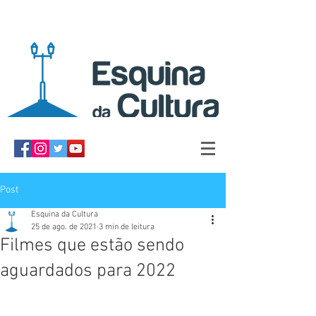
Post
Esquina da Cultura
25 de ago. de 2021
3 min de leitura
Filmes que estão sendo
aguardados para 2022