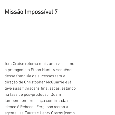
Missão Impossível 7
Tom Cruise retorna mais uma vez como 
o protagonista Ethan Hunt. A sequência 
dessa franquia de sucessos tem a 
direção de Christopher McQuarrie e já 
teve suas filmagens finalizadas, estando 
na fase de pós-produção. Quem 
também tem presença confirmada no 
elenco é Rebecca Ferguson (como a 
agente Ilsa Faust) e Henry Czerny (como 