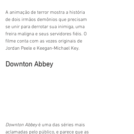
A animação de terror mostra a história 
de dois irmãos demônios que precisam 
se unir para derrotar sua inimiga, uma 
freira maligna e seus servidores fiéis. O 
filme conta com as vozes originais de 
Jordan Peele e Keegan-Michael Key.
Downton Abbey
Downton Abbey
 é uma das séries mais 
aclamadas pelo público, e parece que as 