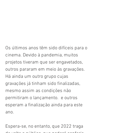
Os últimos anos têm sido difíceis para o 
cinema. Devido à pandemia, muitos 
projetos tiveram que ser engavetados, 
outros pararam em meio às gravações. 
Há ainda um outro grupo cujas 
gravações já tinham sido finalizadas, 
mesmo assim as condições não 
permitiram o lançamento.  e outros 
esperam a finalização ainda para este 
ano. 
Espera-se, no entanto, que 2022 traga 