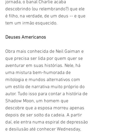
jornada, o banal Charlie acaba 
descobrindo (ou relembrando?) que ele 
é filho, na verdade, de um deus -- e que 
tem um irmão esquecido.
Deuses Americanos
Obra mais conhecida de Neil Gaiman e 
que precisa ser lida por quem quer se 
aventurar em suas histórias. Nele, há 
uma mistura bem-humorada de 
mitologia e mundos alternativos com 
um estilo de narrativa muito próprio do 
autor. Tudo isso para contar a história de 
Shadow Moon, um homem que 
descobre que a esposa morreu apenas 
depois de ser solto da cadeia. A partir 
daí, ele entra numa espiral de depressão 
e desilusão até conhecer Wednesday, 