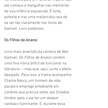
ele começa a mergulhar nas memórias 
de sua infância esquecida. É forte, 
potente e traz uma melancolia rara de 
se ver tão claramente nos livros de 
Gaiman. Livro poderoso.
Os Filhos de Anansi
Livro mais divertido da carreira de Neil 
Gaiman, 
Os Filhos de Anansi 
contém 
uma fina ironia difícil de funcionar na 
literatura -- mas que, aqui, surte o efeito 
desejado. Para isso, a trama acompanha 
Charlie Nancy, um homem de vida 
pacata e emprego entediante em 
Londres que precisa voltar aos Estados 
Unidos após o pai ter um ataque 
cardíaco fulminante. E, durante essa 