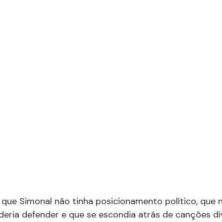
que Simonal não tinha posicionamento político, que n
eria defender e que se escondia atrás de canções div