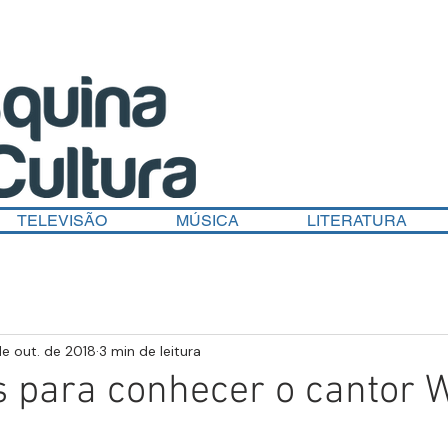
TELEVISÃO
MÚSICA
LITERATURA
de out. de 2018
3 min de leitura
 para conhecer o cantor 