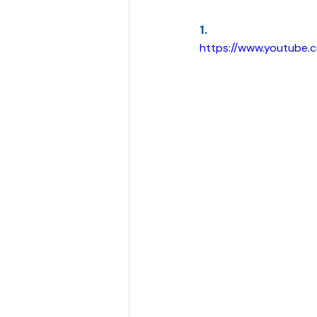
1.
https://www.youtube