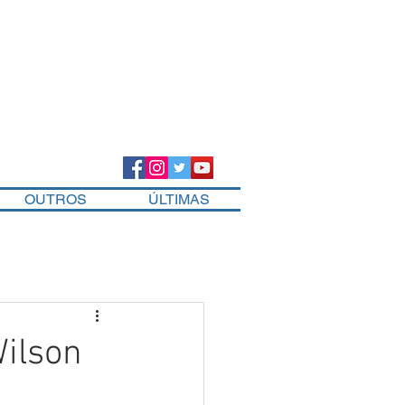
OUTROS
ÚLTIMAS
Wilson