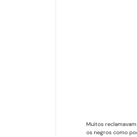
Muitos reclamavam 
os negros como pod