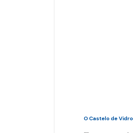
O Castelo de Vidro