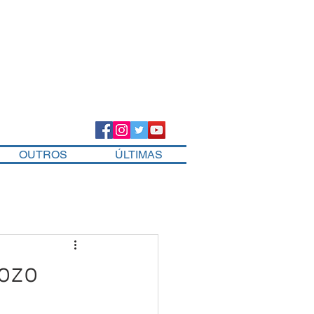
OUTROS
ÚLTIMAS
Bozo