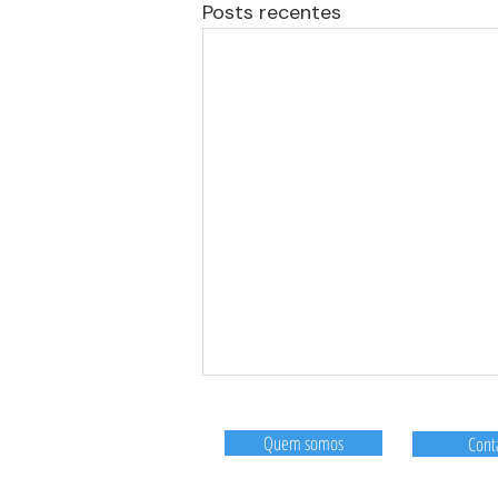
Posts recentes
Quem somos
Cont