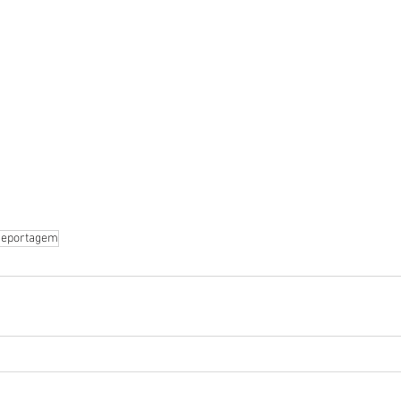
eportagem