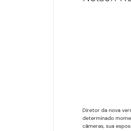
Diretor da nova ver
determinado moment
câmeras, sua espos