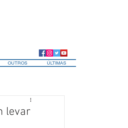
OUTROS
ÚLTIMAS
m levar