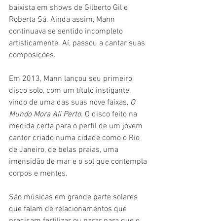
baixista em shows de Gilberto Gil e 
Roberta Sá. Ainda assim, Mann 
continuava se sentido incompleto 
artisticamente. Aí, passou a cantar suas 
composições.
Em 2013, Mann lançou seu primeiro 
disco solo, com um título instigante, 
vindo de uma das suas nove faixas, 
O 
Mundo Mora Ali Perto
. O disco feito na 
medida certa para o perfil de um jovem 
cantor criado numa cidade como o Rio 
de Janeiro, de belas praias, uma 
imensidão de mar e o sol que contempla 
corpos e mentes.
São músicas em grande parte solares 
que falam de relacionamentos que 