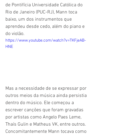
de Pontifícia Universidade Católica do 
Rio de Janeiro (PUC-RJ), Mann toca 
baixo, um dos instrumentos que 
aprendeu desde cedo, além do piano e 
do violão.
https://www.youtube.com/watch?v=TKFjeAB-
HNE
Mas a necessidade de se expressar por 
outros meios da música ainda persistia 
dentro do músico. Ele começou a 
escrever canções que foram gravadas 
por artistas como Angelo Paes Leme, 
Thaís Gulin e Matheus VK, entre outros. 
Concomitantemente Mann tocava como 