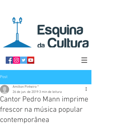
Post
Amilton Pinheiro *
26 de jun. de 2019
3 min de leitura
Cantor Pedro Mann imprime
frescor na música popular
contemporânea