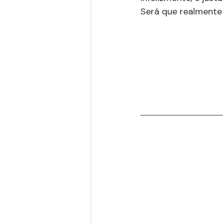
Será que realmente