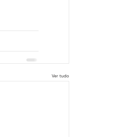
Ver tudo