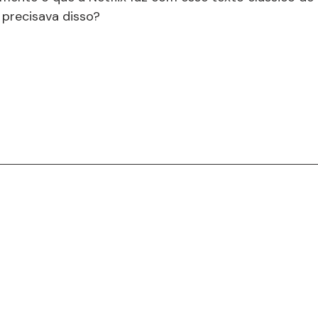
 precisava disso?