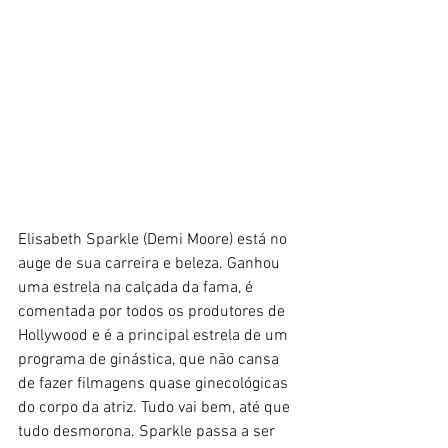
Elisabeth Sparkle (Demi Moore) está no 
auge de sua carreira e beleza. Ganhou 
uma estrela na calçada da fama, é 
comentada por todos os produtores de 
Hollywood e é a principal estrela de um 
programa de ginástica, que não cansa 
de fazer filmagens quase ginecológicas 
do corpo da atriz. Tudo vai bem, até que 
tudo desmorona. Sparkle passa a ser 