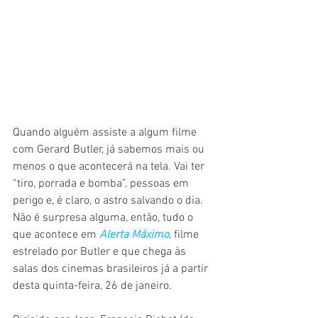
Quando alguém assiste a algum filme 
com Gerard Butler, já sabemos mais ou 
menos o que acontecerá na tela. Vai ter 
“tiro, porrada e bomba”, pessoas em 
perigo e, é claro, o astro salvando o dia. 
Não é surpresa alguma, então, tudo o 
que acontece em 
Alerta Máximo
, filme 
estrelado por Butler e que chega às 
salas dos cinemas brasileiros já a partir 
desta quinta-feira, 26 de janeiro.