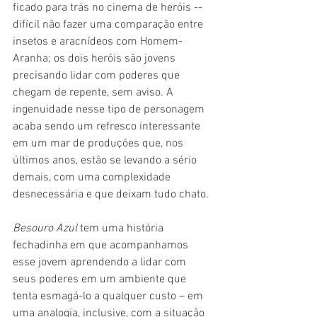
ficado para trás no cinema de heróis -- 
difícil não fazer uma comparação entre 
insetos e aracnídeos com Homem-
Aranha; os dois heróis são jovens 
precisando lidar com poderes que 
chegam de repente, sem aviso. A 
ingenuidade nesse tipo de personagem 
acaba sendo um refresco interessante 
em um mar de produções que, nos 
últimos anos, estão se levando a sério 
demais, com uma complexidade 
desnecessária e que deixam tudo chato.
Besouro Azul
 tem uma história 
fechadinha em que acompanhamos 
esse jovem aprendendo a lidar com 
seus poderes em um ambiente que 
tenta esmagá-lo a qualquer custo – em 
uma analogia, inclusive, com a situação 