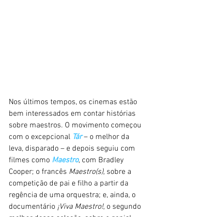
Nos últimos tempos, os cinemas estão 
bem interessados em contar histórias 
sobre maestros. O movimento começou 
com o excepcional 
Tár
 – o melhor da 
leva, disparado – e depois seguiu com 
filmes como 
Maestro
, com Bradley 
Cooper; o francês 
Maestro(s)
, sobre a 
competição de pai e filho a partir da 
regência de uma orquestra; e, ainda, o 
documentário 
¡Viva Maestro!
, o segundo 