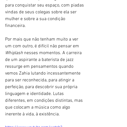
para conquistar seu espaço, com piadas 
vindas de seus colegas sobre ela ser 
mulher e sobre a sua condição 
financeira.
Por mais que não tenham muito a ver 
um com outro, é difícil não pensar em 
Whiplash
 nesses momentos. A carreira 
de um aspirante a baterista de jazz 
ressurge em pensamentos quando 
vemos Zahia lutando incessantemente 
para ser reconhecida, para atingir a 
perfeição, para descobrir sua própria 
linguagem e identidade. Lutas 
diferentes, em condições distintas, mas 
que colocam a música como algo 
inerente à vida, à existência.