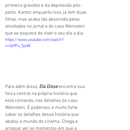
primeira gravidez e da depressão pós-
parto. Kantor, enquanto isso, já tem duas 
filhas, mas acaba tão absorvida pelas 
atividades no jornal e do caso Weinstein 
que se esquece de viver o seu dia a dia.
https://www.youtube.com/watch?
v=2e9Fs_5jsWI
Para além disso, 
Ela Disse
 encontra sua 
força central na própria história que 
está contando, nos detalhes do caso 
Weinstein. É poderoso, e muito forte, 
saber os detalhes dessa história que 
abalou o mundo do cinema. Chega a 
arrepiar ver os momentos em que a 