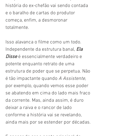
história do ex-chefão vai sendo contada 
e o baralho de cartas do produtor 
começa, enfim, a desmoronar 
totalmente.
Isso alavanca o filme como um todo. 
Independente da estrutura banal, 
Ela 
Disse
 é essencialmente verdadeiro e 
potente enquanto retrato de uma 
estrutura de poder que se perpetua. Não 
é tão impactante quando 
A Assistente
, 
por exemplo, quando vemos esse poder 
se abatendo em cima do lado mais fraco 
da corrente. Mas, ainda assim, é duro 
deixar a raiva e o rancor de lado 
conforme a história vai se revelando, 
ainda mais por se estender por décadas.