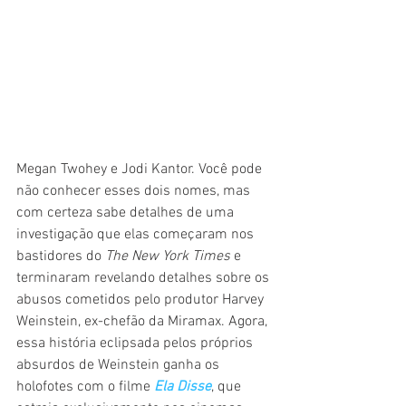
Megan Twohey e Jodi Kantor. Você pode 
não conhecer esses dois nomes, mas 
com certeza sabe detalhes de uma 
investigação que elas começaram nos 
bastidores do 
The New York Times
 e 
terminaram revelando detalhes sobre os 
abusos cometidos pelo produtor Harvey 
Weinstein, ex-chefão da Miramax. Agora, 
essa história eclipsada pelos próprios 
absurdos de Weinstein ganha os 
holofotes com o filme 
Ela Disse
, que 