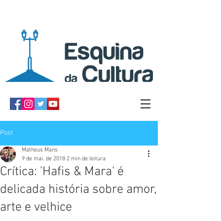
Post
Matheus Mans
9 de mai. de 2018
2 min de leitura
Crítica: 'Hafis & Mara' é
delicada história sobre amor,
arte e velhice