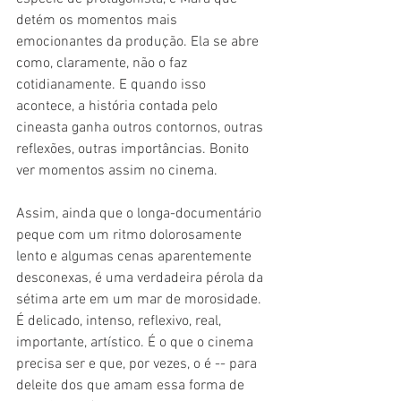
detém os momentos mais 
emocionantes da produção. Ela se abre 
como, claramente, não o faz 
cotidianamente. E quando isso 
acontece, a história contada pelo 
cineasta ganha outros contornos, outras 
reflexões, outras importâncias. Bonito 
ver momentos assim no cinema.
Assim, ainda que o longa-documentário 
peque com um ritmo dolorosamente 
lento e algumas cenas aparentemente 
desconexas, é uma verdadeira pérola da 
sétima arte em um mar de morosidade. 
É delicado, intenso, reflexivo, real, 
importante, artístico. É o que o cinema 
precisa ser e que, por vezes, o é -- para 
deleite dos que amam essa forma de 