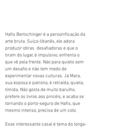
Hafis Bertschinger é a personificação da 
arte bruta. Suíço-libanês, ele adora 
produzir obras  desafiadoras e que o 
tiram do lugar, é impulsivo, enfrenta o 
que vê pela frente. Não para quieto sem 
um desafio e não tem medo de 
experimentar novas culturas. Já Mara, 
sua esposa e patrona, é retraída, quieta, 
tímida. Não gosta de muito barulho, 
prefere os livros aos pincéis, e acaba se 
tornando o porto-seguro de Hafis, que 
mesmo intenso, precisa de um colo.
Esse interessante casal é tema do longa-