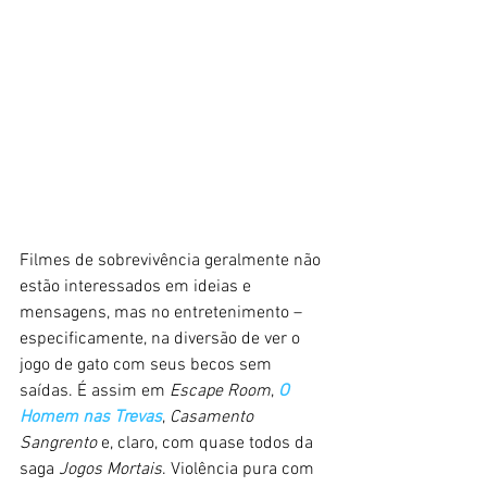
Filmes de sobrevivência geralmente não 
estão interessados em ideias e 
mensagens, mas no entretenimento – 
especificamente, na diversão de ver o 
jogo de gato com seus becos sem 
saídas. É assim em 
Escape Room
, 
O 
Homem nas Trevas
, 
Casamento 
Sangrento
 e, claro, com quase todos da 
saga 
Jogos Mortais
. Violência pura com 