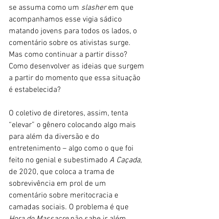
se assuma como um 
slasher
 em que 
acompanhamos esse vigia sádico 
matando jovens para todos os lados, o 
comentário sobre os ativistas surge. 
Mas como continuar a partir disso? 
Como desenvolver as ideias que surgem 
a partir do momento que essa situação 
é estabelecida?
O coletivo de diretores, assim, tenta 
“elevar” o gênero colocando algo mais 
para além da diversão e do 
entretenimento – algo como o que foi 
feito no genial e subestimado 
A Caçada
, 
de 2020, que coloca a trama de 
sobrevivência em prol de um 
comentário sobre meritocracia e 
camadas sociais. O problema é que 