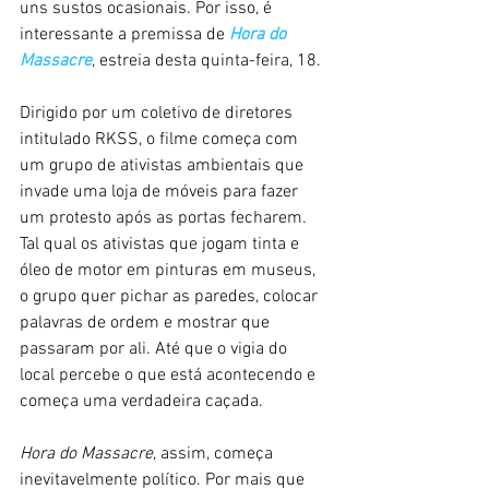
uns sustos ocasionais. Por isso, é 
interessante a premissa de 
Hora do 
Massacre
, estreia desta quinta-feira, 18.
Dirigido por um coletivo de diretores 
intitulado RKSS, o filme começa com 
um grupo de ativistas ambientais que 
invade uma loja de móveis para fazer 
um protesto após as portas fecharem. 
Tal qual os ativistas que jogam tinta e 
óleo de motor em pinturas em museus, 
o grupo quer pichar as paredes, colocar 
palavras de ordem e mostrar que 
passaram por ali. Até que o vigia do 
local percebe o que está acontecendo e 
começa uma verdadeira caçada.
Hora do Massacre
, assim, começa 
inevitavelmente político. Por mais que 