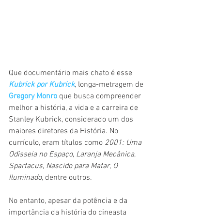
Que documentário mais chato é esse 
Kubrick por Kubrick
, longa-metragem de 
Gregory Monro
 que busca compreender 
melhor a história, a vida e a carreira de 
Stanley Kubrick, considerado um dos 
maiores diretores da História. No 
currículo, eram títulos como 
2001: Uma 
Odisseia no Espaço
, 
Laranja Mecânica
, 
Spartacus
, 
Nascido para Matar
, 
O 
Iluminado
, dentre outros.
No entanto, apesar da potência e da 
importância da história do cineasta 