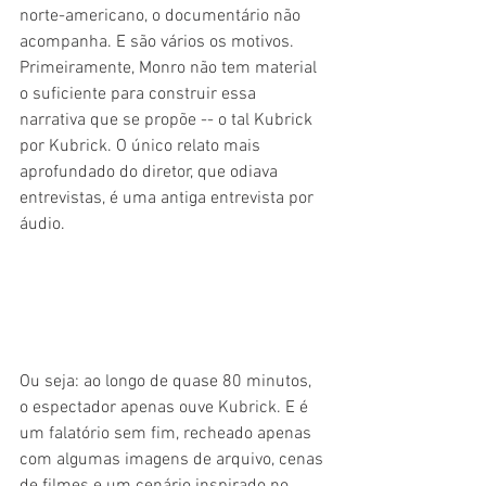
norte-americano, o documentário não 
acompanha. E são vários os motivos. 
Primeiramente, Monro não tem material 
o suficiente para construir essa 
narrativa que se propõe -- o tal Kubrick 
por Kubrick. O único relato mais 
aprofundado do diretor, que odiava 
entrevistas, é uma antiga entrevista por 
áudio.
Ou seja: ao longo de quase 80 minutos, 
o espectador apenas ouve Kubrick. E é 
um falatório sem fim, recheado apenas 
com algumas imagens de arquivo, cenas 