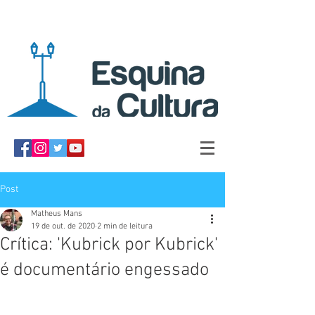
Post
Matheus Mans
19 de out. de 2020
2 min de leitura
Crítica: 'Kubrick por Kubrick'
é documentário engessado