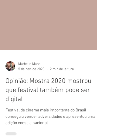
Matheus Mans
5 de nov. de 2020
2 min de leitura
Opinião: Mostra 2020 mostrou
que festival também pode ser
digital
Festival de cinema mais importante do Brasil
conseguiu vencer adversidades e apresentou uma