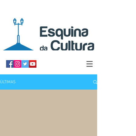
ÚLTIMAS