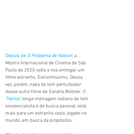
Depois de 
O Problema de Nascer
, a 
Mostra Internacional de Cinema de São 
Paulo de 2020 volta a nos entregar um 
filme estranho. Estranhíssimo. Dessa 
vez, porém, nada do tom perturbador 
desse outro filme de Sandra Wollner. 
O 
Tremor
, longa-metragem indiano de tom 
existencialista e de busca pessoal, está 
mais para um estranho vazio, jogado no 
mundo, em busca de propósitos.