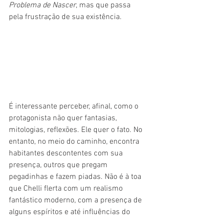
Problema de Nascer
, mas que passa 
pela frustração de sua existência.
É interessante perceber, afinal, como o 
protagonista não quer fantasias, 
mitologias, reflexões. Ele quer o fato. No 
entanto, no meio do caminho, encontra 
habitantes descontentes com sua 
presença, outros que pregam 
pegadinhas e fazem piadas. Não é à toa 
que Chelli flerta com um realismo 
fantástico moderno, com a presença de 
alguns espíritos e até influências do 