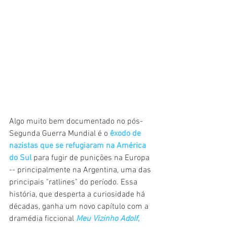
Algo muito bem documentado no pós-
Segunda Guerra Mundial é o 
êxodo de 
nazistas que se refugiaram na América 
do Sul
 para fugir de punições na Europa 
-- principalmente na Argentina, uma das 
principais "ratlines" do período. Essa 
história, que desperta a curiosidade há 
décadas, ganha um novo capítulo com a 
dramédia ficcional 
Meu Vizinho Adolf
,