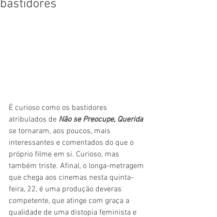
bastidores
É curioso como os bastidores 
atribulados de 
Não se Preocupe, Querida
se tornaram, aos poucos, mais 
interessantes e comentados do que o 
próprio filme em si. Curioso, mas 
também triste. Afinal, o longa-metragem 
que chega aos cinemas nesta quinta-
feira, 22, é uma produção deveras 
competente, que atinge com graça a 
qualidade de uma distopia feminista e 