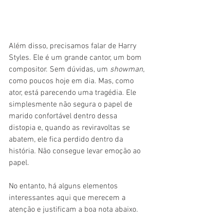
Além disso, precisamos falar de Harry 
Styles. Ele é um grande cantor, um bom 
compositor. Sem dúvidas, um 
showman
, 
como poucos hoje em dia. Mas, como 
ator, está parecendo uma tragédia. Ele 
simplesmente não segura o papel de 
marido confortável dentro dessa 
distopia e, quando as reviravoltas se 
abatem, ele fica perdido dentro da 
história. Não consegue levar emoção ao 
papel.
No entanto, há alguns elementos 
interessantes aqui que merecem a 
atenção e justificam a boa nota abaixo. 