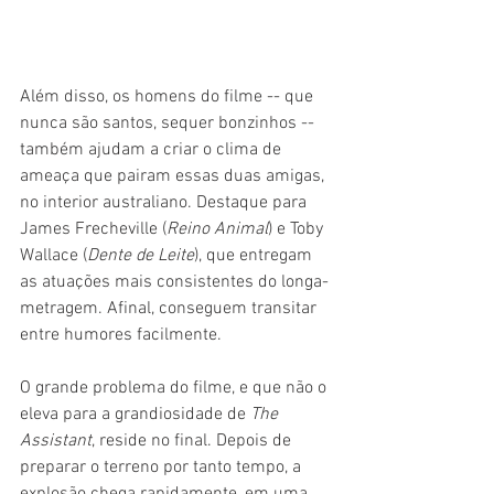
Além disso, os homens do filme -- que 
nunca são santos, sequer bonzinhos -- 
também ajudam a criar o clima de 
ameaça que pairam essas duas amigas, 
no interior australiano. Destaque para 
James Frecheville (
Reino Animal
) e Toby 
Wallace (
Dente de Leite
), que entregam 
as atuações mais consistentes do longa-
metragem. Afinal, conseguem transitar 
entre humores facilmente.
O grande problema do filme, e que não o 
eleva para a grandiosidade de 
The 
Assistant
, reside no final. Depois de 
preparar o terreno por tanto tempo, a 