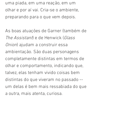
uma piada, em uma reação, em um 
olhar e por aí vai. Cria-se o ambiente, 
preparando para o que vem depois.
As boas atuações de Garner (também de 
The Assistant
) e de Henwick (
Glass 
Onion
) ajudam a construir essa 
ambientação. São duas personagens 
completamente distintas em termos de 
olhar e comportamento, indicando que, 
talvez, elas tenham vivido coisas bem 
distintas do que viveram no passado -- 
um delas é bem mais ressabiada do que 
a outra, mais atenta, curiosa.