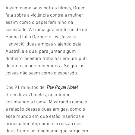
Assim como seus outros filmes, Green 
fala sobre a violência contra a mulher, 
assim como o papel feminino na 
sociedade. A trama gira em torno de de 
Hanna (Julia Garner) e Liv (Jessica 
Henwick), duas amigas viajando pela 
Austrália e que, para juntar algum 
dinheiro, aceitam trabalhar em um pub 
de uma cidade mineradora. Só que as 
coisas não saem como o esperado.
Dos 91 minutos de 
The Royal Hotel
, 
Green leva 70 deles, no mínimo, 
cozinhando a trama. Mostrando como é 
a relação dessas duas amigas, como é 
esse mundo em que estão inseridas e, 
principalmente, como é a reação das 
duas frente ao machismo que surge em 