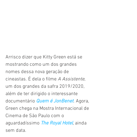
Arrisco dizer que Kitty Green está se 
mostrando como um dos grandes 
nomes dessa nova geração de 
cineastas. É dela o filme 
A Assistente
, 
um dos grandes da safra 2019/2020, 
além de ter dirigido o interessante 
documentário 
Quem é JonBenet
. Agora, 
Green chega na Mostra Internacional de 
Cinema de São Paulo com o 
aguardadíssimo 
The Royal Hotel
,
 ainda 
sem data.