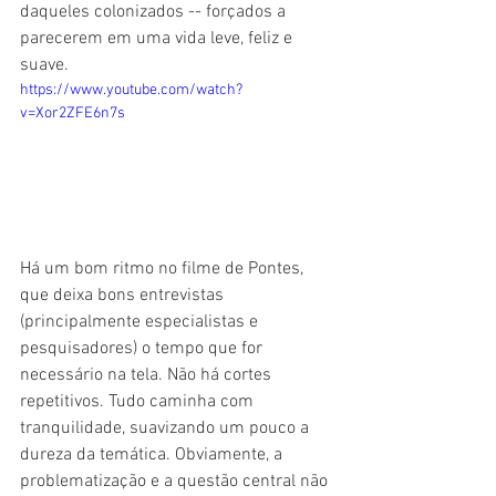
daqueles colonizados -- forçados a 
parecerem em uma vida leve, feliz e 
suave.
https://www.youtube.com/watch?
v=Xor2ZFE6n7s
Há um bom ritmo no filme de Pontes, 
que deixa bons entrevistas 
(principalmente especialistas e 
pesquisadores) o tempo que for 
necessário na tela. Não há cortes 
repetitivos. Tudo caminha com 
tranquilidade, suavizando um pouco a 
dureza da temática. Obviamente, a 
problematização e a questão central não 