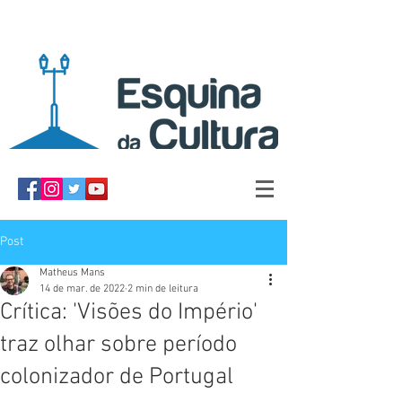
Post
Matheus Mans
14 de mar. de 2022
2 min de leitura
Crítica: 'Visões do Império'
traz olhar sobre período
colonizador de Portugal