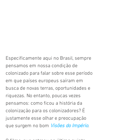
Especificamente aqui no Brasil, sempre 
pensamos em nossa condição de 
colonizado para falar sobre esse período 
em que países europeus saíram em 
busca de novas terras, oportunidades e 
riquezas. No entanto, poucas vezes 
pensamos: como ficou a história da 
colonização para os colonizadores? É 
justamente esse olhar e preocupação 
que surgem no bom 
Visões do Império
.