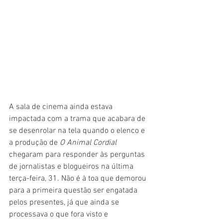
A sala de cinema ainda estava 
impactada com a trama que acabara de 
se desenrolar na tela quando o elenco e 
a produção de 
O Animal Cordial 
chegaram para responder às perguntas 
de jornalistas e blogueiros na última 
terça-feira, 31. Não é à toa que demorou 
para a primeira questão ser engatada 
pelos presentes, já que ainda se 
processava o que fora visto e 