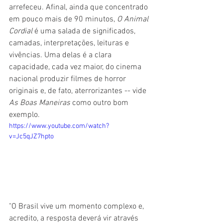
arrefeceu. Afinal, ainda que concentrado 
em pouco mais de 90 minutos, 
O Animal 
Cordial 
é uma salada de significados, 
camadas, interpretações, leituras e 
vivências. Uma delas é a clara 
capacidade, cada vez maior, do cinema 
nacional produzir filmes de horror 
originais e, de fato, aterrorizantes -- vide 
As Boas Maneiras
 como outro bom 
exemplo.
https://www.youtube.com/watch?
v=Jc5qJZ7hpto
"O Brasil vive um momento complexo e, 
acredito, a resposta deverá vir através 