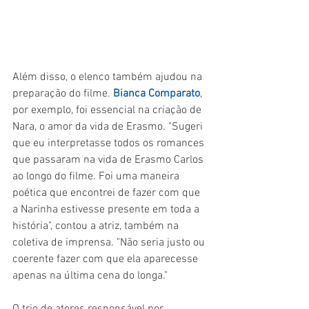
Além disso, o elenco também ajudou na 
preparação do filme. 
Bianca Comparato
, 
por exemplo, foi essencial na criação de 
Nara, o amor da vida de Erasmo. "Sugeri 
que eu interpretasse todos os romances 
que passaram na vida de Erasmo Carlos 
ao longo do filme. Foi uma maneira 
poética que encontrei de fazer com que 
a Narinha estivesse presente em toda a 
história", contou a atriz, também na 
coletiva de imprensa. "Não seria justo ou 
coerente fazer com que ela aparecesse 
apenas na última cena do longa."