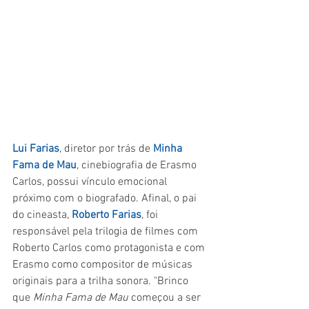
Lui Farias
, diretor por trás de 
Minha 
Fama de Mau
, cinebiografia de Erasmo 
Carlos, possui vínculo emocional 
próximo com o biografado. Afinal, o pai 
do cineasta, 
Roberto Farias
, foi 
responsável pela trilogia de filmes com 
Roberto Carlos como protagonista e com 
Erasmo como compositor de músicas 
originais para a trilha sonora. "Brinco 
que 
Minha Fama de Mau 
começou a ser 