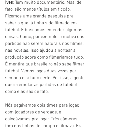
Ives
: Tem muito documentário. Mas, de 
fato, são menos títulos em ficção. 
Fizemos uma grande pesquisa pra 
saber o que já tinha sido filmado em 
futebol. E buscamos entender algumas 
coisas. Como, por exemplo, o motivo das 
partidas não serem naturais nos filmes, 
nas novelas. Isso ajudou a nortear a 
produção sobre como filmaríamos tudo. 
É mentira que brasileiro não sabe filmar 
futebol. Vemos jogos duas vezes por 
semana e tá tudo certo. Por isso, a gente 
queria emular as partidas de futebol 
como elas são de fato.
Nós pegávamos dois times para jogar, 
com jogadores de verdade, e 
colocávamos pra jogar. Três câmeras 
fora das linhas do campo e filmava. Era 