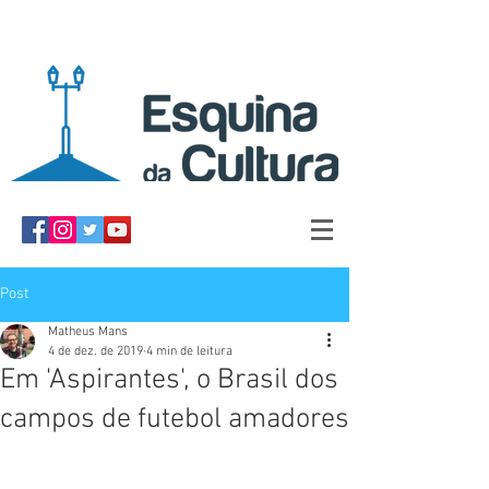
Post
Matheus Mans
4 de dez. de 2019
4 min de leitura
Em 'Aspirantes', o Brasil dos
campos de futebol amadores