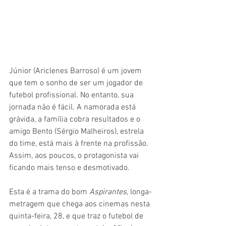
Júnior (Ariclenes Barroso) é um jovem 
que tem o sonho de ser um jogador de 
futebol profissional. No entanto, sua 
jornada não é fácil. A namorada está 
grávida, a família cobra resultados e o 
amigo Bento (Sérgio Malheiros), estrela 
do time, está mais à frente na profissão. 
Assim, aos poucos, o protagonista vai 
ficando mais tenso e desmotivado.
Esta é a trama do bom 
Aspirantes
, longa-
metragem que chega aos cinemas nesta 
quinta-feira, 28, e que traz o futebol de 