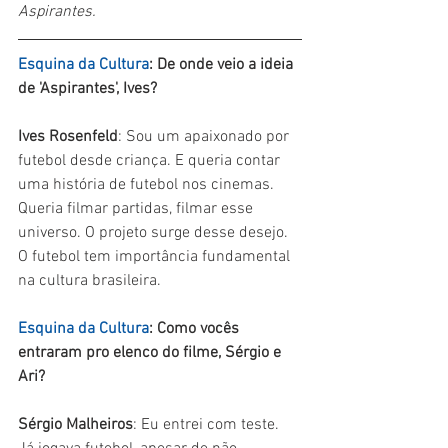
Aspirantes.
Esquina da Cultura
: De onde veio a ideia 
de 'Aspirantes', Ives? 
Ives Rosenfeld
: Sou um apaixonado por 
futebol desde criança. E queria contar 
uma história de futebol nos cinemas. 
Queria filmar partidas, filmar esse 
universo. O projeto surge desse desejo. 
O futebol tem importância fundamental 
na cultura brasileira.
Esquina da Cultura
: Como vocês 
entraram pro elenco do filme, Sérgio e 
Ari?
Sérgio Malheiros
: Eu entrei com teste. 