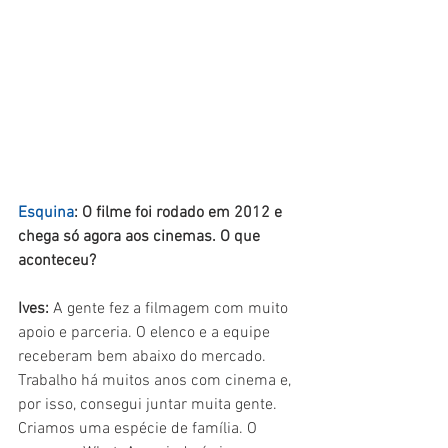
Esquina
: O filme foi rodado em 2012 e 
chega só agora aos cinemas. O que 
aconteceu?
Ives: 
A gente fez a filmagem com muito 
apoio e parceria. O elenco e a equipe 
receberam bem abaixo do mercado. 
Trabalho há muitos anos com cinema e, 
por isso, consegui juntar muita gente. 
Criamos uma espécie de família. O 