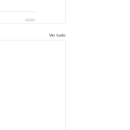
Ver tudo