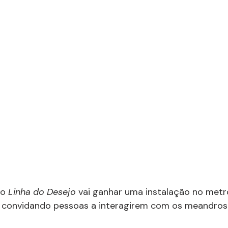
o 
Linha do Desejo 
vai ganhar uma instalação no metr
o, convidando pessoas a interagirem com os meandros