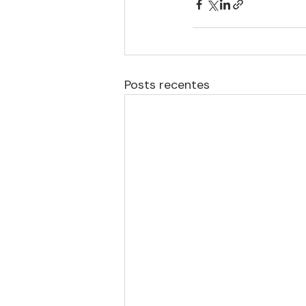
Posts recentes