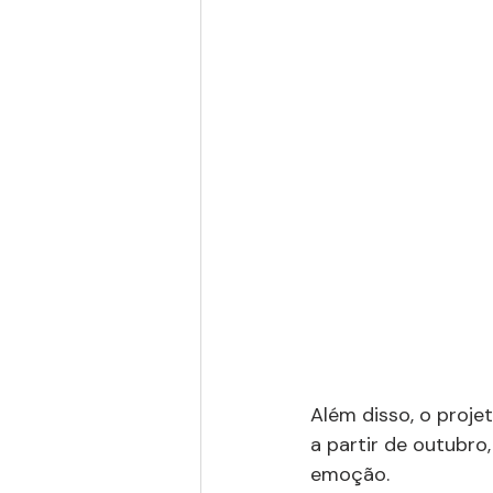
Além disso, o projet
a partir de outubr
emoção.