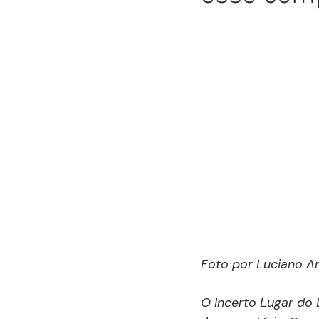
Foto por Luciano A
O Incerto Lugar do