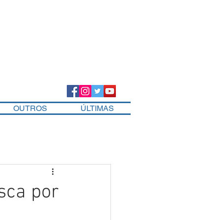
OUTROS
ÚLTIMAS
usca por