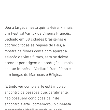
Deu a largada nesta quinta-feira, 7, mais 
um Festival Varilux de Cinema Francês. 
Sediado em 88 cidades brasileiras e 
cobrindo todas as regiões do País, a 
mostra de filmes conta com apurada 
seleção de vinte filmes, sem se deixar 
prender por origem de produção -- mais 
do que francês, o Varilux é francófono e 
tem longas do Marrocos e Bélgica.
"É lindo ver como a arte está indo ao 
encontro de pessoas que, geralmente, 
não possuem condições de ir de 
encontro à arte", comemorou o cineasta 