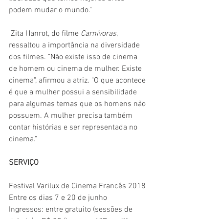
podem mudar o mundo."
 Zita Hanrot, do filme 
Carnívoras
, 
ressaltou a importância na diversidade 
dos filmes. "Não existe isso de cinema 
de homem ou cinema de mulher. Existe 
cinema", afirmou a atriz. "O que acontece 
é que a mulher possui a sensibilidade 
para algumas temas que os homens não 
possuem. A mulher precisa também 
contar histórias e ser representada no 
cinema."
SERVIÇO
Festival Varilux de Cinema Francês 2018
Entre os dias 7 e 20 de junho
Ingressos: entre gratuito (sessões de 