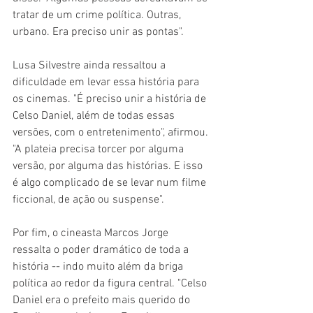
tratar de um crime política. Outras, 
urbano. Era preciso unir as pontas".
Lusa Silvestre ainda ressaltou a 
dificuldade em levar essa história para 
os cinemas. "É preciso unir a história de 
Celso Daniel, além de todas essas 
versões, com o entretenimento", afirmou. 
"A plateia precisa torcer por alguma 
versão, por alguma das histórias. E isso 
é algo complicado de se levar num filme 
ficcional, de ação ou suspense".
Por fim, o cineasta Marcos Jorge 
ressalta o poder dramático de toda a 
história -- indo muito além da briga 
política ao redor da figura central. "Celso 
Daniel era o prefeito mais querido do 