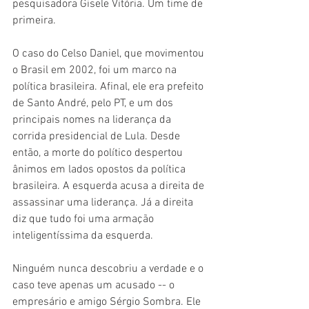
pesquisadora Gisele Vitória. Um time de 
primeira.
O caso do Celso Daniel, que movimentou 
o Brasil em 2002, foi um marco na 
política brasileira. Afinal, ele era prefeito 
de Santo André, pelo PT, e um dos 
principais nomes na liderança da 
corrida presidencial de Lula. Desde 
então, a morte do político despertou 
ânimos em lados opostos da política 
brasileira. A esquerda acusa a direita de 
assassinar uma liderança. Já a direita 
diz que tudo foi uma armação 
inteligentíssima da esquerda.
Ninguém nunca descobriu a verdade e o 
caso teve apenas um acusado -- o 
empresário e amigo Sérgio Sombra. Ele 