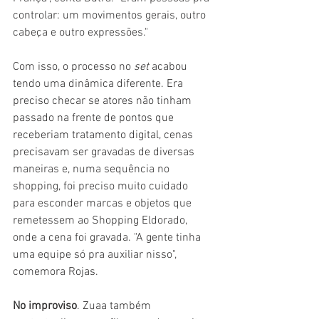
controlar: um movimentos gerais, outro 
cabeça e outro expressões."
Com isso, o processo no 
set 
acabou 
tendo uma dinâmica diferente. Era 
preciso checar se atores não tinham 
passado na frente de pontos que 
receberiam tratamento digital, cenas 
precisavam ser gravadas de diversas 
maneiras e, numa sequência no 
shopping, foi preciso muito cuidado 
para esconder marcas e objetos que 
remetessem ao Shopping Eldorado, 
onde a cena foi gravada. "A gente tinha 
uma equipe só pra auxiliar nisso", 
comemora Rojas.
No improviso
. Zuaa também 