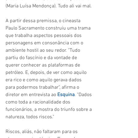
(Maria Luísa Mendonça). Tudo ali vai mal.
A partir dessa premissa, o cineasta 
Paulo Sacramento construiu uma trama 
que trabalha aspectos pessoais dos 
personagens em consonância com o 
ambiente hostil ao seu redor. "Tudo 
partiu do fascínio e da vontade de 
querer conhecer as plataformas de 
petróleo. E, depois, de ver como aquilo 
era rico e como aquilo gerava dados 
para podermos trabalhar", afirma o 
diretor em entrevista ao 
Esquina
. "Dados 
como toda a racionalidade dos 
funcionários, a mostra do triunfo sobre a 
natureza, todos riscos."
Riscos, aliás, não faltaram para os 