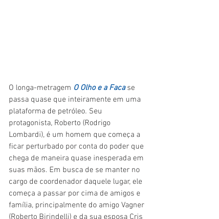
O longa-metragem 
O Olho e a Faca
 se 
passa quase que inteiramente em uma 
plataforma de petróleo. Seu 
protagonista, Roberto (Rodrigo 
Lombardi), é um homem que começa a 
ficar perturbado por conta do poder que 
chega de maneira quase inesperada em 
suas mãos. Em busca de se manter no 
cargo de coordenador daquele lugar, ele 
começa a passar por cima de amigos e 
família, principalmente do amigo Vagner 
(Roberto Birindelli) e da sua esposa Cris 