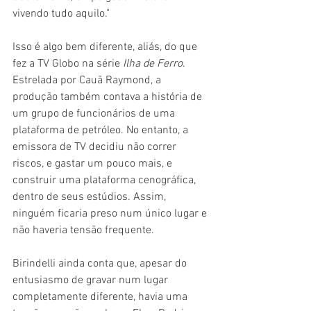
vivendo tudo aquilo."
Isso é algo bem diferente, aliás, do que 
fez a TV Globo na série 
Ilha de Ferro
. 
Estrelada por Cauã Raymond, a 
produção também contava a história de 
um grupo de funcionários de uma 
plataforma de petróleo. No entanto, a 
emissora de TV decidiu não correr 
riscos, e gastar um pouco mais, e 
construir uma plataforma cenográfica, 
dentro de seus estúdios. Assim, 
ninguém ficaria preso num único lugar e 
não haveria tensão frequente.
Birindelli ainda conta que, apesar do 
entusiasmo de gravar num lugar 
completamente diferente, havia uma 