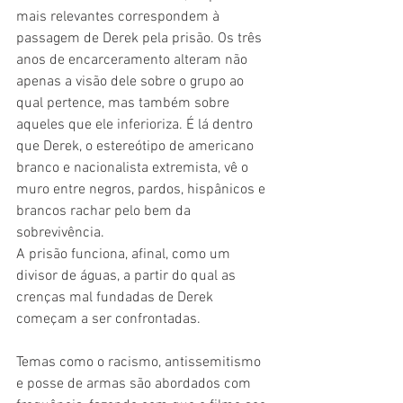
mais relevantes correspondem à 
passagem de Derek pela prisão. Os três 
anos de encarceramento alteram não 
apenas a visão dele sobre o grupo ao 
qual pertence, mas também sobre 
aqueles que ele inferioriza. É lá dentro 
que Derek, o estereótipo de americano 
branco e nacionalista extremista, vê o 
muro entre negros, pardos, hispânicos e 
brancos rachar pelo bem da 
sobrevivência.
A prisão funciona, afinal, como um 
divisor de águas, a partir do qual as 
crenças mal fundadas de Derek 
começam a ser confrontadas.
Temas como o racismo, antissemitismo 
e posse de armas são abordados com 