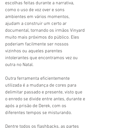
escolhas feitas durante a narrativa, 
como o uso de voz over e sons 
ambientes em vários momentos, 
ajudam a construir um certo ar 
documental, tornando os irmãos Vinyard 
muito mais próximos do público. Eles 
poderiam facilmente ser nossos 
vizinhos ou aqueles parentes 
intolerantes que encontramos vez ou 
outra no Natal.
Outra ferramenta eficientemente 
utilizada é a mudança de cores para 
delimitar passado e presente, visto que 
o enredo se divide entre antes, durante e 
após a prisão de Derek, com os 
diferentes tempos se misturando.
Dentre todos os flashbacks, as partes 