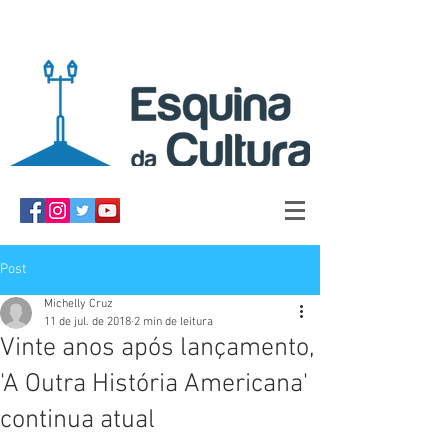
Post
Michelly Cruz
11 de jul. de 2018
2 min de leitura
Vinte anos após lançamento,
'A Outra História Americana'
continua atual