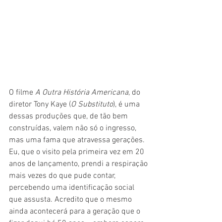
O filme 
A Outra História Americana
, do 
diretor Tony Kaye (
O Substituto
), é uma 
dessas produções que, de tão bem 
construídas, valem não só o ingresso, 
mas uma fama que atravessa gerações. 
Eu, que o visito pela primeira vez em 20 
anos de lançamento, prendi a respiração 
mais vezes do que pude contar, 
percebendo uma identificação social 
que assusta. Acredito que o mesmo 
ainda acontecerá para a geração que o 