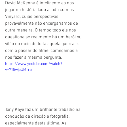
David McKenna é inteligente ao nos 
jogar na história lado a lado com os 
Vinyard, cujas perspectivas 
provavelmente não enxergaríamos de 
outra maneira. O tempo todo ele nos 
questiona se realmente há um herói ou 
vilão no meio de toda aquela guerra e, 
com o passar do filme, começamos a 
nos fazer a mesma pergunta.
https://www.youtube.com/watch?
v=715wjoUMrro
Tony Kaye faz um brilhante trabalho na 
condução da direção e fotografia, 
especialmente desta última. As 