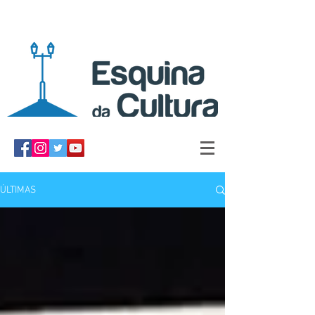
ÚLTIMAS