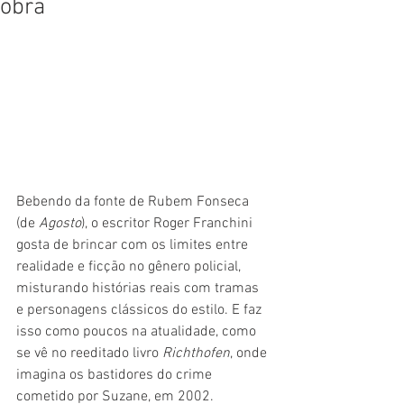
obra
Bebendo da fonte de Rubem Fonseca 
(de 
Agosto
), o escritor Roger Franchini 
gosta de brincar com os limites entre 
realidade e ficção no gênero policial, 
misturando histórias reais com tramas 
e personagens clássicos do estilo. E faz 
isso como poucos na atualidade, como 
se vê no reeditado livro 
Richthofen
, onde 
imagina os bastidores do crime 
cometido por Suzane, em 2002.