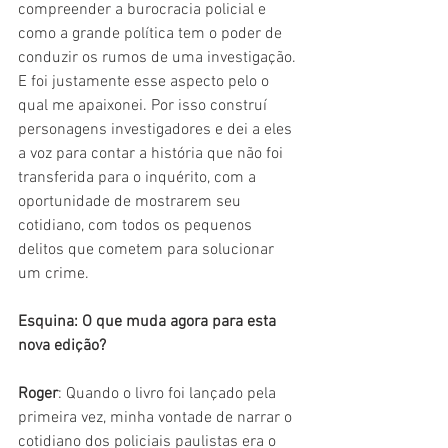
compreender a burocracia policial e 
como a grande política tem o poder de 
conduzir os rumos de uma investigação. 
E foi justamente esse aspecto pelo o 
qual me apaixonei. Por isso construí 
personagens investigadores e dei a eles 
a voz para contar a história que não foi 
transferida para o inquérito, com a 
oportunidade de mostrarem seu 
cotidiano, com todos os pequenos 
delitos que cometem para solucionar 
um crime.
Esquina
: O que muda agora para esta 
nova edição?
Roger
: Quando o livro foi lançado pela 
primeira vez, minha vontade de narrar o 
cotidiano dos policiais paulistas era o 