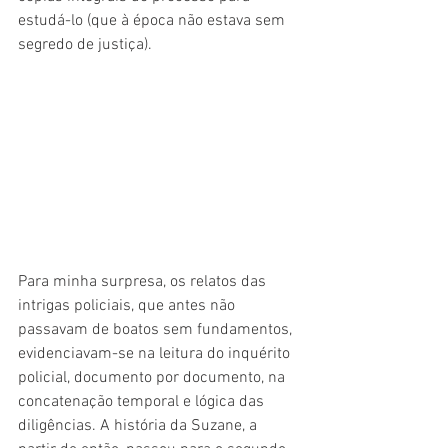
estudá-lo (que à época não estava sem 
segredo de justiça). 
Para minha surpresa, os relatos das 
intrigas policiais, que antes não 
passavam de boatos sem fundamentos, 
evidenciavam-se na leitura do inquérito 
policial, documento por documento, na 
concatenação temporal e lógica das 
diligências. A história da Suzane, a 