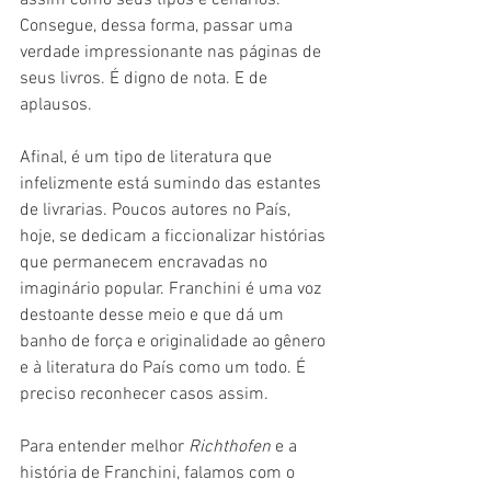
Consegue, dessa forma, passar uma 
verdade impressionante nas páginas de 
seus livros. É digno de nota. E de 
aplausos.
Afinal, é um tipo de literatura que 
infelizmente está sumindo das estantes 
de livrarias. Poucos autores no País, 
hoje, se dedicam a ficcionalizar histórias 
que permanecem encravadas no 
imaginário popular. Franchini é uma voz 
destoante desse meio e que dá um 
banho de força e originalidade ao gênero 
e à literatura do País como um todo. É 
preciso reconhecer casos assim.
Para entender melhor 
Richthofen 
e a 
história de Franchini, falamos com o 