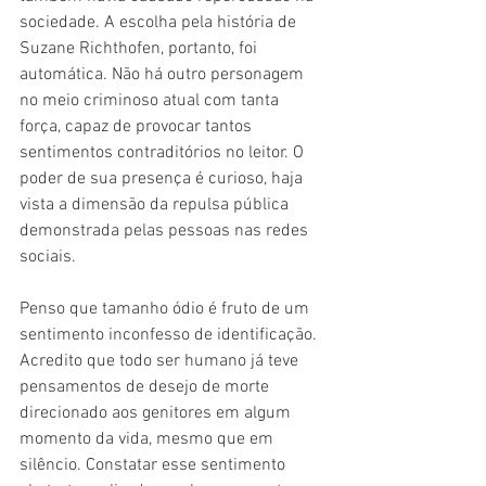
sociedade. A escolha pela história de 
Suzane Richthofen, portanto, foi 
automática. Não há outro personagem 
no meio criminoso atual com tanta 
força, capaz de provocar tantos 
sentimentos contraditórios no leitor. O 
poder de sua presença é curioso, haja 
vista a dimensão da repulsa pública 
demonstrada pelas pessoas nas redes 
sociais. 
Penso que tamanho ódio é fruto de um 
sentimento inconfesso de identificação. 
Acredito que todo ser humano já teve 
pensamentos de desejo de morte 
direcionado aos genitores em algum 
momento da vida, mesmo que em 
silêncio. Constatar esse sentimento 