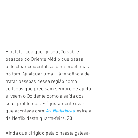
É batata: qualquer produção sobre 
pessoas do Oriente Médio que passa 
pelo olhar ocidental sai com problemas 
no tom. Qualquer uma. Há tendência de 
tratar pessoas dessa região como 
coitados que precisam sempre de ajuda 
e  veem o Ocidente como a saída dos 
seus problemas. E é justamente isso 
que acontece com 
As Nadadoras
, estreia 
da Netflix desta quarta-feira, 23. 
Ainda que dirigido pela cineasta galesa-