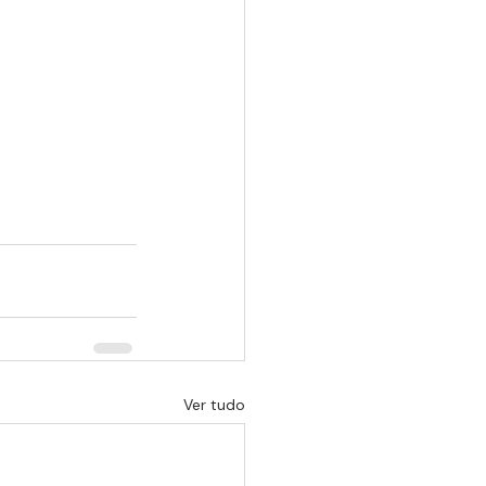
Ver tudo