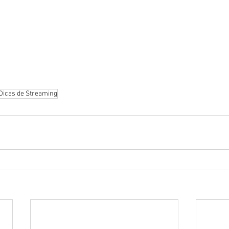
Dicas de Streaming