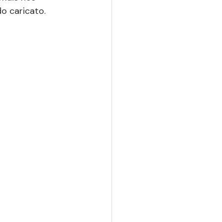
o caricato. 