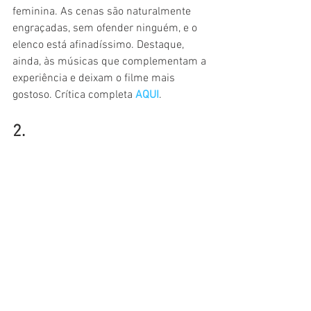
feminina. As cenas são naturalmente 
engraçadas, sem ofender ninguém, e o 
elenco está afinadíssimo. Destaque, 
ainda, às músicas que complementam a 
experiência e deixam o filme mais 
gostoso. Crítica completa 
AQUI
.
2.