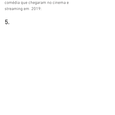
comédia que chegaram no cinema e 
streaming em  2019:
5.