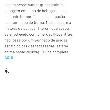
aposta nesse humor quase extinto: 
bobagem em cima de bobagem, com 
bastante humor físico e de situação, e 
com um fiapo de trama. Neste caso, é a 
história da política (Theron) que acaba 
se envolvendo com o nerdão (Rogen). Se 
não fosse por um punhado de piadas 
escatológicas desnecessárias, estaria 
acima neste 
ranking
. Crítica completa 
AQUI
.
4.