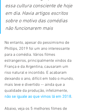
essa cultura consciente de hoje 
em dia. Havia artigos escritos 
sobre o motivo das comédias 
não funcionarem mais
No entanto, apesar do pessimismo de 
Phillips, 2019 foi um ano interessante 
para a comédia. Vários filmes 
estrangeiros, principalmente vindos da 
França e da Argentina, causaram um 
riso natural e incontido. E acabaram 
deixando o ano, difícil em todo o mundo, 
mais leve e divertido -- ainda que a 
qualidade da produção, infelizmente, 
não se iguale ao que vimos lá em 2018
.
Abaixo, veja os 5 melhores filmes de 