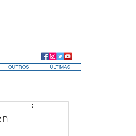
OUTROS
ÚLTIMAS
en