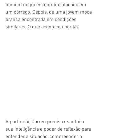
homem negro encontrado afogado em 
um córrego. Depois, de uma jovem moça 
branca encontrada em condições 
similares. O que aconteceu por lá?
A partir daí, Darren precisa usar toda 
sua inteligência e poder de reflexão para 
entender a situação, compreender o 