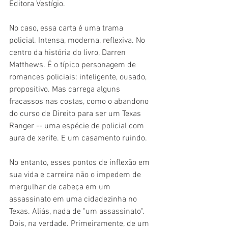
Editora Vestígio.
No caso, essa carta é uma trama 
policial. Intensa, moderna, reflexiva. No 
centro da história do livro, Darren 
Matthews. É o típico personagem de 
romances policiais: inteligente, ousado, 
propositivo. Mas carrega alguns 
fracassos nas costas, como o abandono 
do curso de Direito para ser um Texas 
Ranger -- uma espécie de policial com 
aura de xerife. E um casamento ruindo.
No entanto, esses pontos de inflexão em 
sua vida e carreira não o impedem de 
mergulhar de cabeça em um 
assassinato em uma cidadezinha no 
Texas. Aliás, nada de "um assassinato". 
Dois, na verdade. Primeiramente, de um 