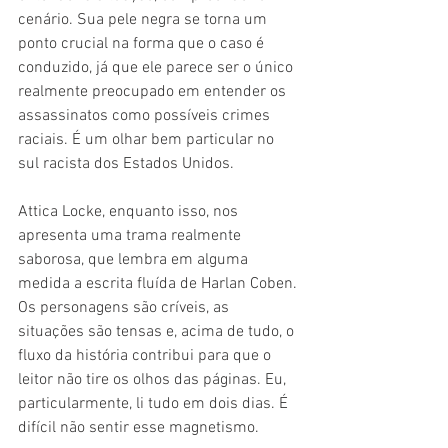
cenário. Sua pele negra se torna um 
ponto crucial na forma que o caso é 
conduzido, já que ele parece ser o único 
realmente preocupado em entender os 
assassinatos como possíveis crimes 
raciais. É um olhar bem particular no 
sul racista dos Estados Unidos.
Attica Locke, enquanto isso, nos 
apresenta uma trama realmente 
saborosa, que lembra em alguma 
medida a escrita fluída de Harlan Coben. 
Os personagens são críveis, as 
situações são tensas e, acima de tudo, o 
fluxo da história contribui para que o 
leitor não tire os olhos das páginas. Eu, 
particularmente, li tudo em dois dias. É 
difícil não sentir esse magnetismo.