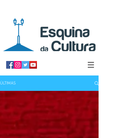
ÚLTIMAS